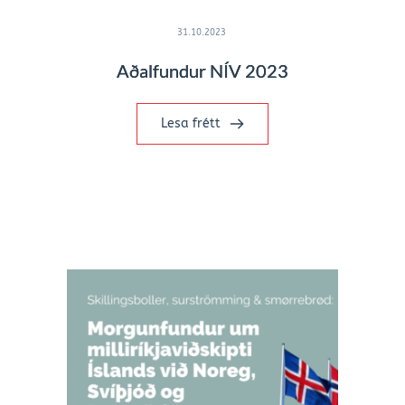
31.10.2023
Aðalfundur NÍV 2023
Lesa frétt