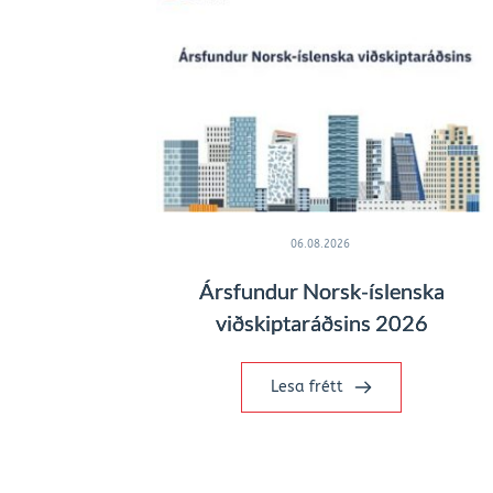
06.08.2026
Ársfundur Norsk-íslenska
viðskiptaráðsins 2026
Lesa frétt