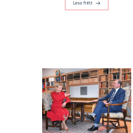
Lesa frétt