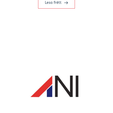
Lesa frétt